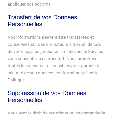
appliquer nos accords.
Transfert de vos Données
Personnelles
Vos informations peuvent être transférées et
conservées sur des ordinateurs situés en dehors
de votre pays ou juridiction. En utilisant le Service,
vous consentez à ce transfert. Nous prendrons
toutes les mesures raisonnables pour garantir la
sécurité de vos données conformément à cette
Politique.
Suppression de vos Données
Personnelles
Vous avez le droit de supprimer ou de demander la