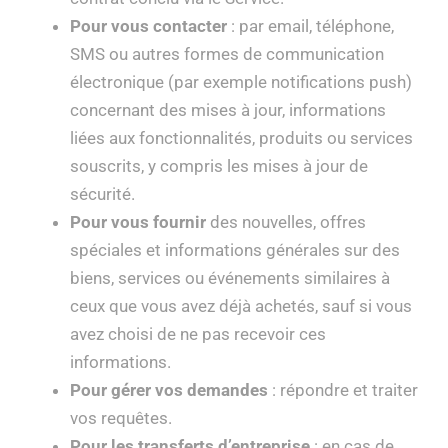
Pour vous contacter
: par email, téléphone,
SMS ou autres formes de communication
électronique (par exemple notifications push)
concernant des mises à jour, informations
liées aux fonctionnalités, produits ou services
souscrits, y compris les mises à jour de
sécurité.
Pour vous fournir
des nouvelles, offres
spéciales et informations générales sur des
biens, services ou événements similaires à
ceux que vous avez déjà achetés, sauf si vous
avez choisi de ne pas recevoir ces
informations.
Pour gérer vos demandes
: répondre et traiter
vos requêtes.
Pour les transferts d’entreprise
: en cas de