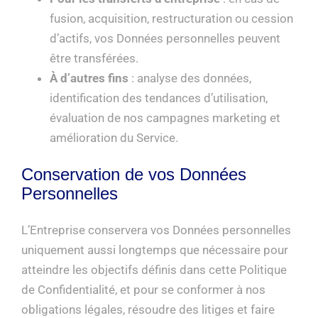
fusion, acquisition, restructuration ou cession
d’actifs, vos Données personnelles peuvent
être transférées.
À d’autres fins
: analyse des données,
identification des tendances d’utilisation,
évaluation de nos campagnes marketing et
amélioration du Service.
Conservation de vos Données
Personnelles
L’Entreprise conservera vos Données personnelles
uniquement aussi longtemps que nécessaire pour
atteindre les objectifs définis dans cette Politique
de Confidentialité, et pour se conformer à nos
obligations légales, résoudre des litiges et faire