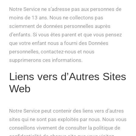
Notre Service ne s’adresse pas aux personnes de
moins de 13 ans. Nous ne collectons pas
sciemment de données personnelles auprès
d’enfants. Si vous êtes parent et que vous pensez
que votre enfant nous a fourni des Données
personnelles, contactez-nous et nous
supprimerons ces informations.
Liens vers d’Autres Sites
Web
Notre Service peut contenir des liens vers d’autres
sites qui ne sont pas exploités par nous. Nous vous
conseillons vivement de consulter la politique de