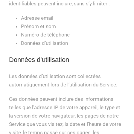
identifiables peuvent inclure, sans s’y limiter :
Adresse email
Prénom et nom
Numéro de téléphone
Données d’utilisation
Données d’utilisation
Les données d’utilisation sont collectées
automatiquement lors de l’utilisation du Service.
Ces données peuvent inclure des informations
telles que l’adresse IP de votre appareil, le type et
la version de votre navigateur, les pages de notre
Service que vous visitez, la date et l’heure de votre
visite, le temps passé sur ces pages, les