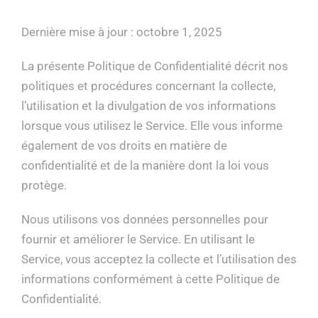
FAQ
Dernière mise à jour : octobre 1, 2025
SOUMISSION
La présente Politique de Confidentialité décrit nos
politiques et procédures concernant la collecte,
l’utilisation et la divulgation de vos informations
English
lorsque vous utilisez le Service. Elle vous informe
également de vos droits en matière de
confidentialité et de la manière dont la loi vous
protège.
Nous utilisons vos données personnelles pour
fournir et améliorer le Service. En utilisant le
Service, vous acceptez la collecte et l’utilisation des
informations conformément à cette Politique de
Confidentialité.