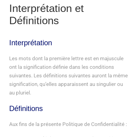
Interprétation et
Définitions
Interprétation
Les mots dont la première lettre est en majuscule
ont la signification définie dans les conditions
suivantes. Les définitions suivantes auront la même
signification, qu’elles apparaissent au singulier ou
au pluriel.
Définitions
Aux fins de la présente Politique de Confidentialité :