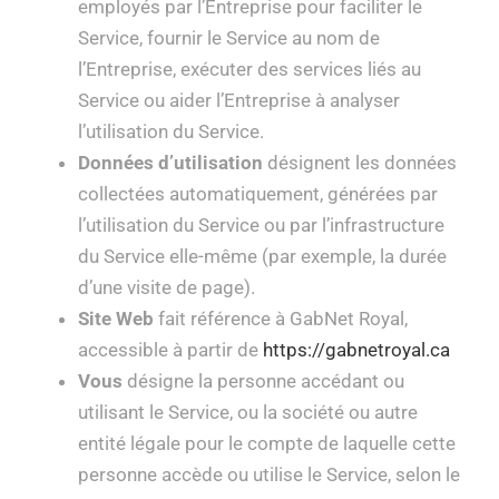
employés par l’Entreprise pour faciliter le
Service, fournir le Service au nom de
l’Entreprise, exécuter des services liés au
Service ou aider l’Entreprise à analyser
l’utilisation du Service.
Données d’utilisation
désignent les données
collectées automatiquement, générées par
l’utilisation du Service ou par l’infrastructure
du Service elle-même (par exemple, la durée
d’une visite de page).
Site Web
fait référence à GabNet Royal,
accessible à partir de
https://gabnetroyal.ca
Vous
désigne la personne accédant ou
utilisant le Service, ou la société ou autre
entité légale pour le compte de laquelle cette
personne accède ou utilise le Service, selon le