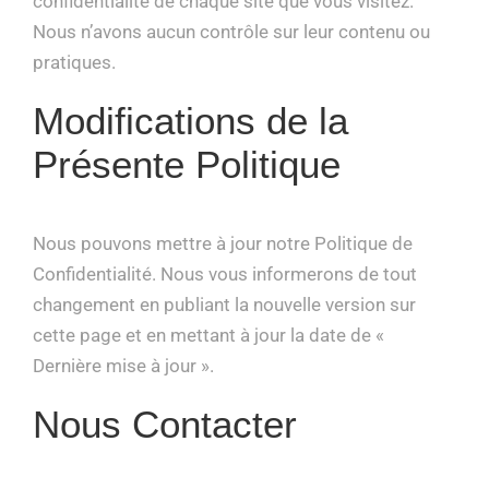
confidentialité de chaque site que vous visitez.
Nous n’avons aucun contrôle sur leur contenu ou
pratiques.
Modifications de la
Présente Politique
Nous pouvons mettre à jour notre Politique de
Confidentialité. Nous vous informerons de tout
changement en publiant la nouvelle version sur
cette page et en mettant à jour la date de «
Dernière mise à jour ».
Nous Contacter