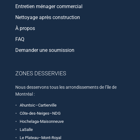
Entretien ménager commercial
Nettoyage après construction
À propos
FAQ
Demander une soumission
ZONES DESSERVIES
Nous desservons tous les arrondissements de l’île de
Montréal :
Ahuntsic–Cartierville
Côte-des-Neiges–NDG
Hochelaga-Maisonneuve
LaSalle
Le Plateau–Mont-Royal