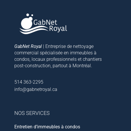
GabNet Royal
| Entreprise de nettoyage
commercial spécialisée en immeubles à
condos, locaux professionnels et chantiers
post-construction, partout à Montréal.
514 363-2295
info@gabnetroyal.ca
NOS SERVICES
Entretien d’immeubles à condos