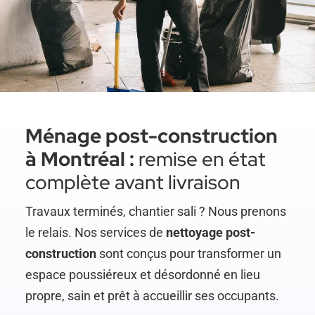
Ménage post-construction
à Montréal :
remise en état
complète avant livraison
Travaux terminés, chantier sali ? Nous prenons
le relais. Nos services de
nettoyage post-
construction
sont conçus pour transformer un
espace poussiéreux et désordonné en lieu
propre, sain et prêt à accueillir ses occupants.