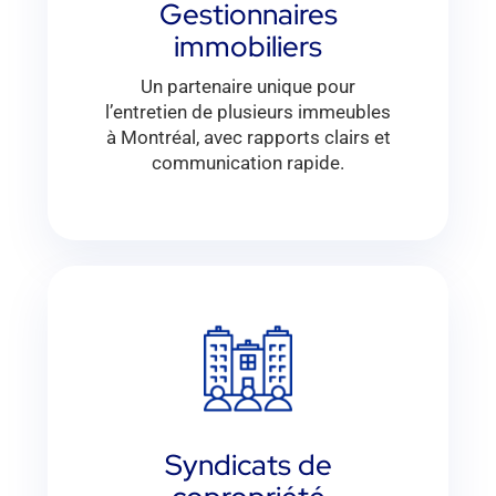
Gestionnaires
immobiliers
Un partenaire unique pour
l’entretien de plusieurs immeubles
à Montréal, avec rapports clairs et
communication rapide.
Syndicats de