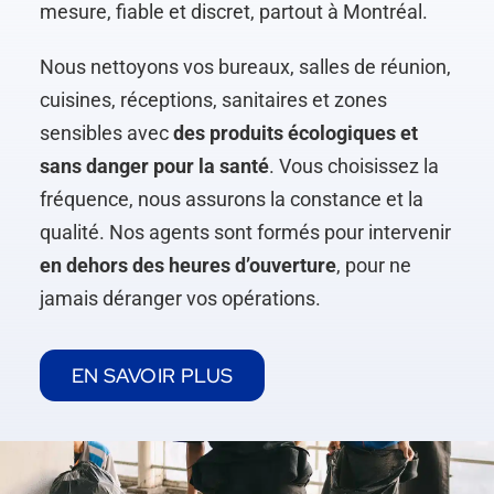
mesure, fiable et discret, partout à Montréal.
Nous nettoyons vos bureaux, salles de réunion,
cuisines, réceptions, sanitaires et zones
sensibles avec
des produits écologiques et
sans danger pour la santé
. Vous choisissez la
fréquence, nous assurons la constance et la
qualité. Nos agents sont formés pour intervenir
en dehors des heures d’ouverture
, pour ne
jamais déranger vos opérations.
EN SAVOIR PLUS