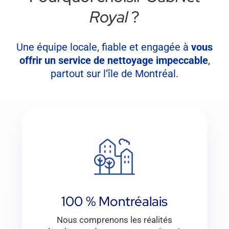
Royal
?
Une équipe locale, fiable et engagée à
vous
offrir un service de nettoyage impeccable
,
partout sur l’île de Montréal.
100 % Montréalais
Nous comprenons les réalités