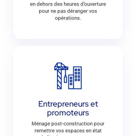
en dehors des heures d’ouverture
pour ne pas déranger vos
opérations.
Entrepreneurs et
promoteurs
Ménage post-construction pour
remettre vos espaces en état