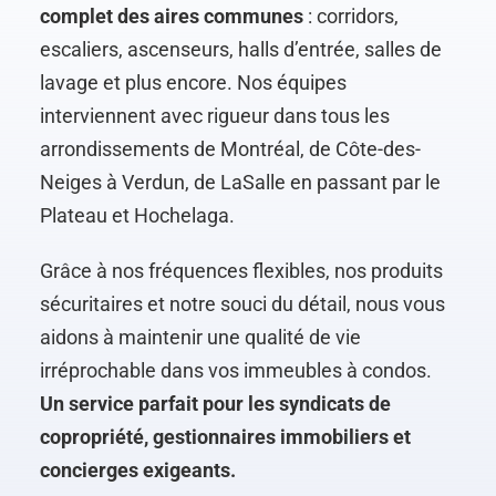
complet des aires communes
: corridors,
escaliers, ascenseurs, halls d’entrée, salles de
lavage et plus encore. Nos équipes
interviennent avec rigueur dans tous les
arrondissements de Montréal, de Côte-des-
Neiges à Verdun, de LaSalle en passant par le
Plateau et Hochelaga.
Grâce à nos fréquences flexibles, nos produits
sécuritaires et notre souci du détail, nous vous
aidons à maintenir une qualité de vie
irréprochable dans vos immeubles à condos.
Un service parfait pour les syndicats de
copropriété, gestionnaires immobiliers et
concierges exigeants.