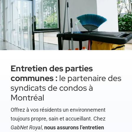
Entretien des parties
communes :
le partenaire des
syndicats de condos à
Montréal
Offrez à vos résidents un environnement
toujours propre, sain et accueillant. Chez
GabNet Royal
,
nous assurons l’entretien