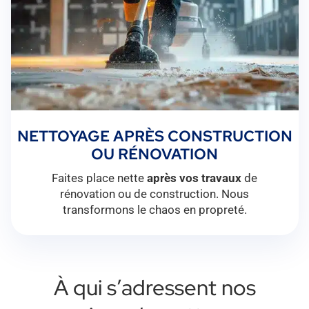
NETTOYAGE APRÈS CONSTRUCTION
OU RÉNOVATION
Faites place nette
après vos travaux
de
rénovation ou de construction. Nous
transformons le chaos en propreté.
À qui s’adressent nos