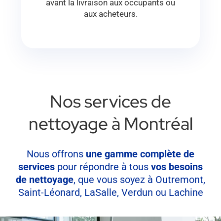
avant la livraison aux occupants ou
aux acheteurs.
Nos services de
nettoyage à Montréal
Nous offrons
une gamme complète de
services
pour répondre à tous
vos besoins
de nettoyage
, que vous soyez à Outremont,
Saint-Léonard, LaSalle, Verdun ou Lachine