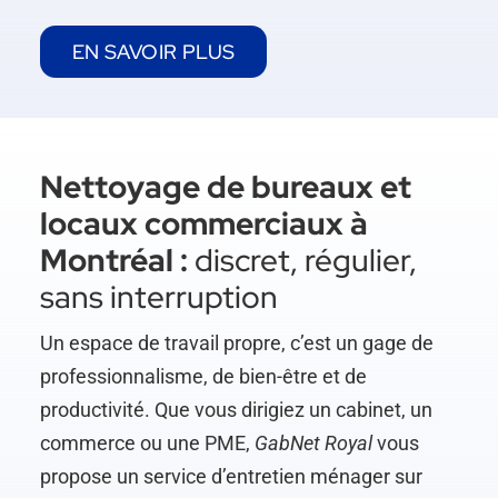
EN SAVOIR PLUS
Nettoyage de bureaux et
locaux commerciaux à
Montréal :
discret, régulier,
sans interruption
Un espace de travail propre, c’est un gage de
professionnalisme, de bien-être et de
productivité. Que vous dirigiez un cabinet, un
commerce ou une PME,
GabNet Royal
vous
propose un service d’entretien ménager sur