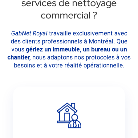
services de nettoyage
commercial ?
GabNet Royal
travaille exclusivement avec
des clients professionnels à Montréal. Que
vous
gériez un immeuble, un bureau ou un
chantier,
nous adaptons nos protocoles à vos
besoins et à votre réalité opérationnelle.