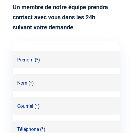
Un membre de notre équipe prendra
contact avec vous dans les 24h
suivant votre demande
.
Prénom
(Nécessaire)
Nom
(Nécessaire)
Courriel
(Nécessaire)
Téléphone